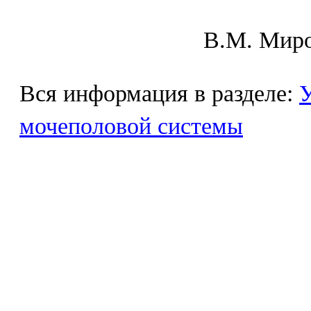
В.М. Mиpo
Вся информация в разделе:
У
мочеполовой системы