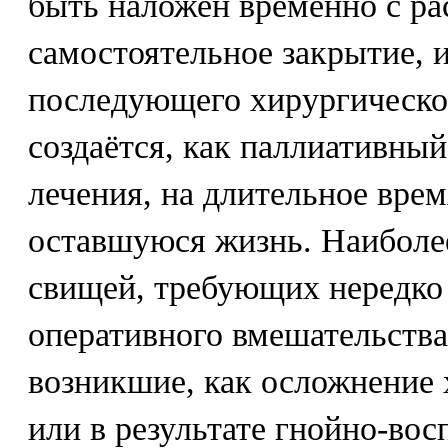
быть наложен временно с ра
самостоятельное закрытие, и
последующего хирургическо
создаётся, как паллиативны
лечения, на длительное врем
оставшуюся жизнь. Наибол
свищей, требующих нередко
оперативного вмешательства
возникшие, как осложнение 
или в результате гнойно-во