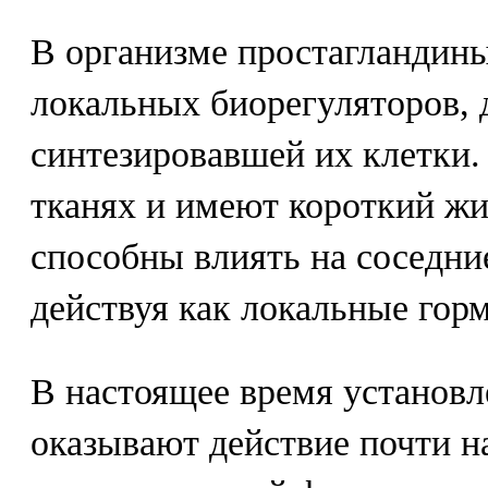
В организме простагландин
локальных биорегуляторов, 
синтезировавшей их клетки.
тканях и имеют короткий жи
способны влиять на соседни
действуя как локальные гор
В настоящее время установл
оказывают действие почти на