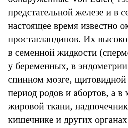
предстательной железе и в 
настоящее время известно о
простагландинов. Их высоко
в семенной жидкости (сперм
у беременных, в эндометрии
спинном мозге, щитовидной 
период родов и абортов, а в
жировой ткани, надпочечник
кишечнике и других органах