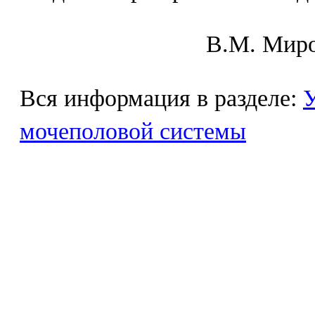
В.М. Mиpo
Вся информация в разделе:
У
мочеполовой системы