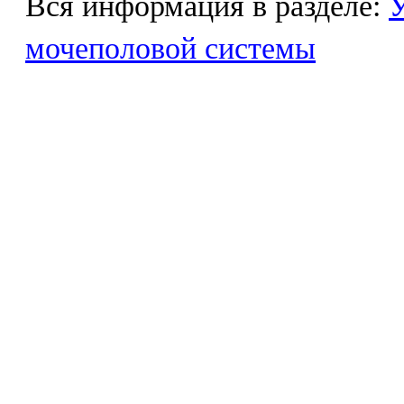
Вся информация в разделе:
У
мочеполовой системы