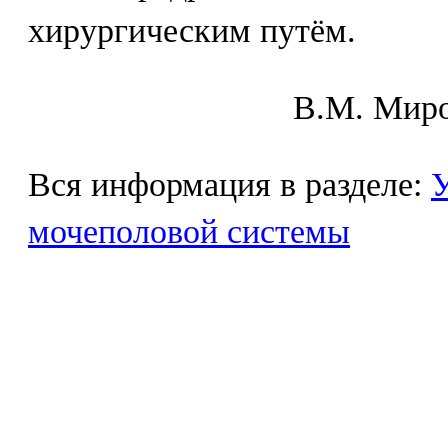
хирургическим путём.
В.М. Mиpo
Вся информация в разделе:
У
мочеполовой системы