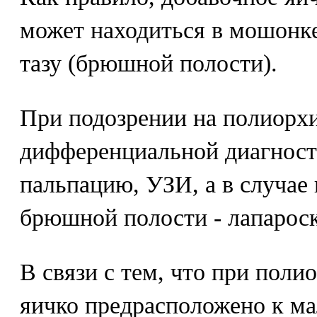
может находиться в мошонке
тазу (брюшной полости).
При подозрении на полиорх
дифференциальной диагност
пальпацию, УЗИ, а в случае
брюшной полости - лапарос
В связи с тем, что при поли
яичко предрасположено к ма