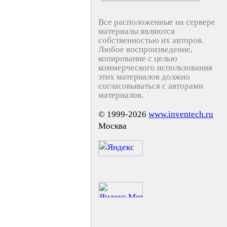
Все расположенные на сервере
материалы являются
собственностью их авторов.
Любое воспроизведение,
копирование с целью
коммерческого использования
этих материалов должно
согласовываться с авторами
материалов.
© 1999-2026
www.inventech.ru
Москва