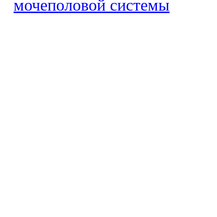
мочеполовой системы