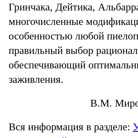
Гринчака, Дейтика, Альбарра
многочисленные модификаци
особенностью любой пиелоп
правильный выбор рационал
обеспечивающий оптимальны
заживления.
В.М. Mиpo
Вся информация в разделе:
У