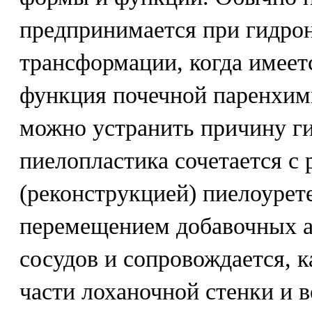
предпринимается при гидро
трансформации, когда имеет
функция почечной паренхим
можно устранить причину ги
пиелопластика сочетается с 
(реконструкцией) пиелоурет
перемещением добавочных 
сосудов и сопровождается, к
части лоханочной стенки и 