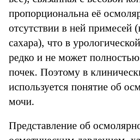
пропорциональна её осмоля
отсутствии в ней примесей (
сахара), что в урологическо
редко и не может полность
почек. Поэтому в клиническ
используется понятие об ос
мочи.
Представление об осмолярно