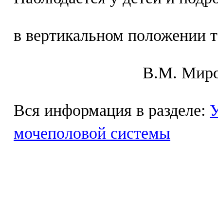
в вертикальном положении т
В.М. Mиpo
Вся информация в разделе:
У
мочеполовой системы