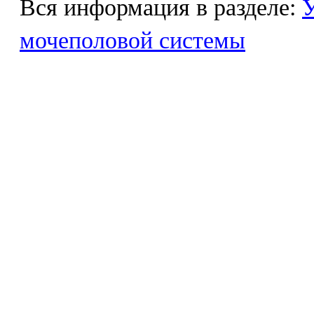
Вся информация в разделе:
У
мочеполовой системы