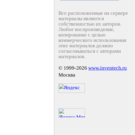
Все расположенные на сервере
материалы являются
собственностью их авторов.
Любое воспроизведение,
копирование с целью
коммерческого использования
этих материалов должно
согласовываться с авторами
материалов.
© 1999-2026
www.inventech.ru
Москва