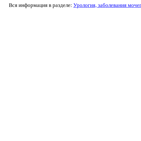
Вся информация в разделе:
Урология, заболевания моче