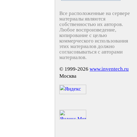
Все расположенные на сервере
материалы являются
собственностью их авторов.
Любое воспроизведение,
копирование с целью
коммерческого использования
этих материалов должно
согласовываться с авторами
материалов.
© 1999-2026
www.inventech.ru
Москва