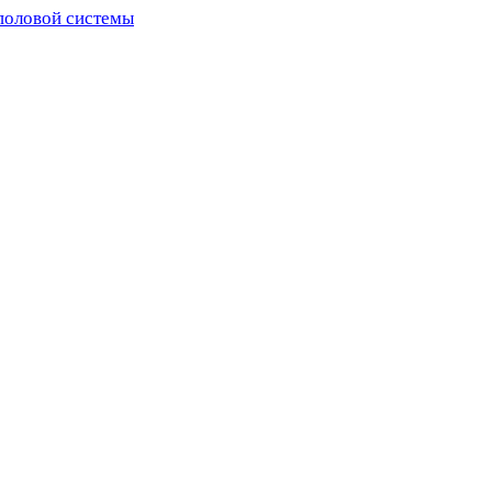
половой системы