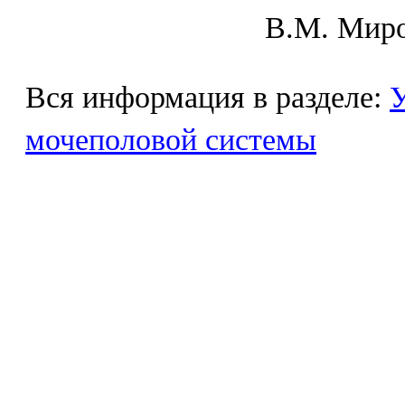
В.М. Mиpo
Вся информация в разделе:
У
мочеполовой системы