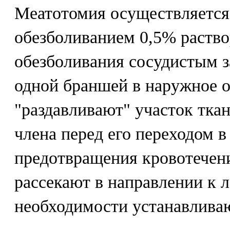
Меатотомия осуществляется
обезболиванием 0,5% раство
обезболивания сосудистым 
одной браншей в наружное о
"раздавливают" участок тка
члена перед его переходом в
предотвращения кровотечен
рассекают в направлении к 
необходимости устанавливаю