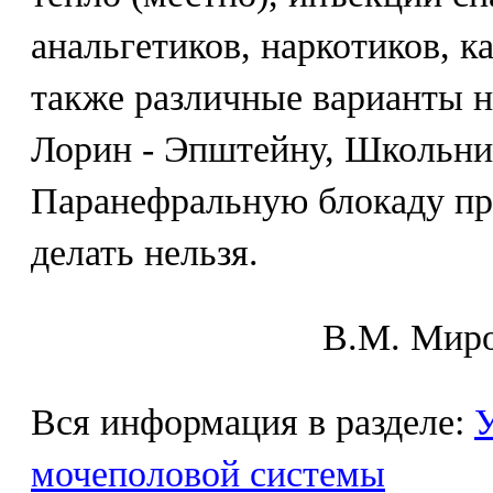
анальгетиков, наркотиков, к
также различные варианты н
Лорин - Эпштейну, Школьник
Паранефральную блокаду пр
делать нельзя.
В.М. Mиpo
Вся информация в разделе:
У
мочеполовой системы