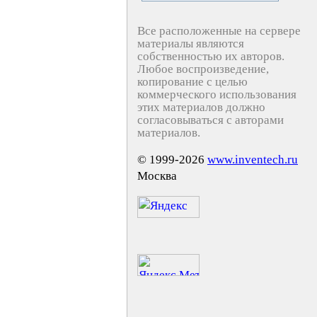
Все расположенные на сервере
материалы являются
собственностью их авторов.
Любое воспроизведение,
копирование с целью
коммерческого использования
этих материалов должно
согласовываться с авторами
материалов.
© 1999-2026
www.inventech.ru
Москва