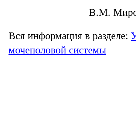
В.М. Mиpo
Вся информация в разделе:
У
мочеполовой системы