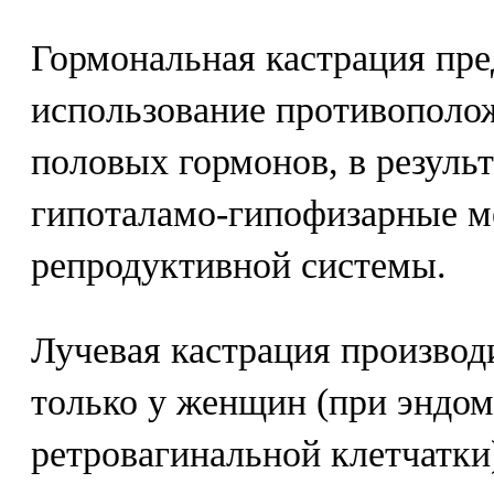
Гормональная кастрация пре
использование противополо
половых гормонов, в результ
гипоталамо-гипофизарные м
репродуктивной системы.
Лучевая кастрация производ
только у женщин (при эндом
ретровагинальной клетчатки