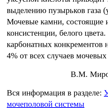
выделению пузырьков газа (у
Мочевые камни, состоящие и
консистенции, белого цвета
карбонатных конкрементов не
4% от всех случаев мочевых
В.М. Mиpo
Вся информация в разделе:
У
мочеполовой системы