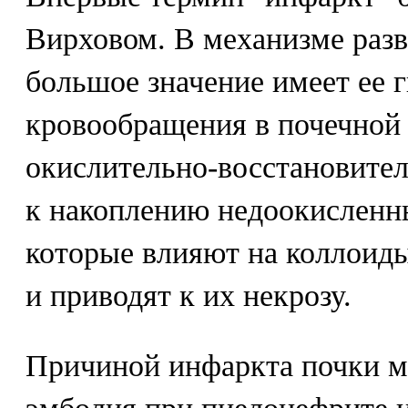
Вирховом. В механизме раз
большое значение имеет ее 
кровообращения в почечной
окислительно-восстановител
к накоплению недоокисленн
которые влияют на коллоиды
и приводят к их некрозу.
Причиной инфаркта почки м