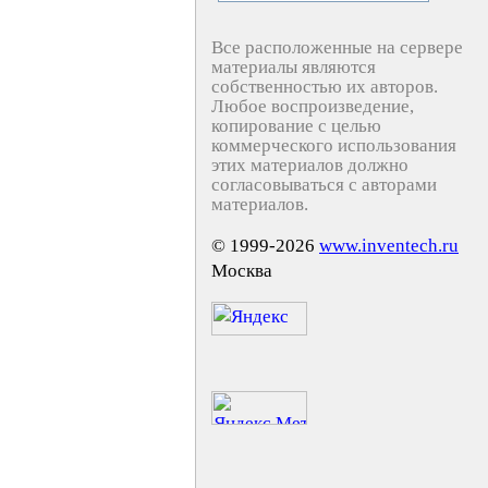
Все расположенные на сервере
материалы являются
собственностью их авторов.
Любое воспроизведение,
копирование с целью
коммерческого использования
этих материалов должно
согласовываться с авторами
материалов.
© 1999-2026
www.inventech.ru
Москва