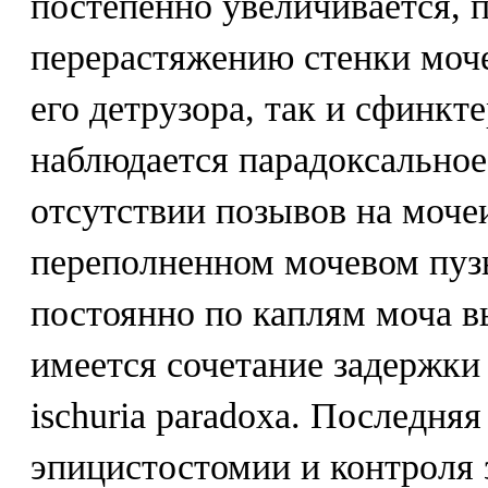
постепенно увеличивается, 
перерастяжению стенки моче
его детрузора, так и сфинкте
наблюдается парадоксальное
отсутствии позывов на моче
переполненном мочевом пуз
постоянно по каплям моча вы
имеется сочетание задержки 
ischuria paradoxa. Последняя
эпицистостомии и контроля