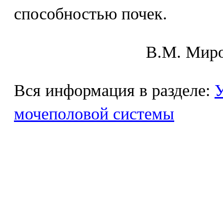
способностью почек.
В.М. Mиpo
Вся информация в разделе:
У
мочеполовой системы