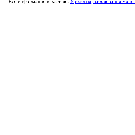
Вся информация в разделе:
Урология, заболевания моче