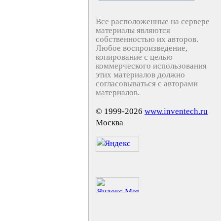
Все расположенные на сервере
материалы являются
собственностью их авторов.
Любое воспроизведение,
копирование с целью
коммерческого использования
этих материалов должно
согласовываться с авторами
материалов.
© 1999-2026
www.inventech.ru
Москва