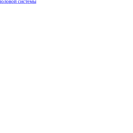
половой системы