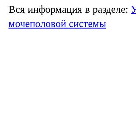
Вся информация в разделе:
У
мочеполовой системы