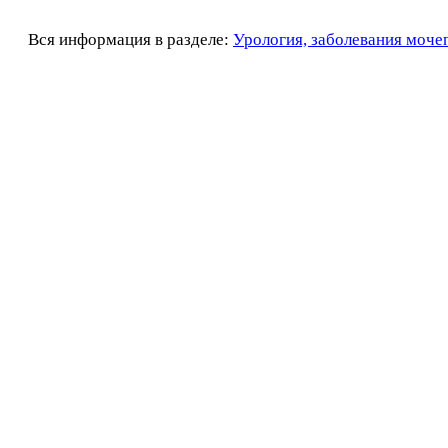
Вся информация в разделе:
Урология, заболевания моче