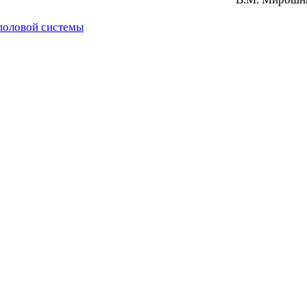
половой системы