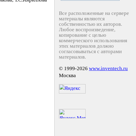
Все расположенные на сервере
материалы являются
собственностью их авторов.
Любое воспроизведение,
копирование с целью
коммерческого использования
этих материалов должно
согласовываться с авторами
материалов.
© 1999-2026
www.inventech.ru
Москва