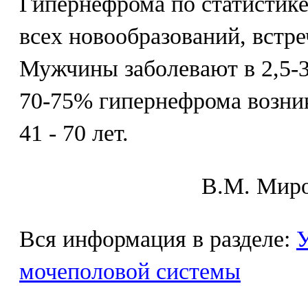
Гипернефрома по статистике 
всех новообразований, встр
Мужчины заболевают в 2,5-3
70-75% гипернефрома возник
41 - 70 лет.
В.М. Mиpo
Вся информация в разделе:
У
мочеполовой системы