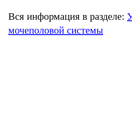
Вся информация в разделе:
У
мочеполовой системы