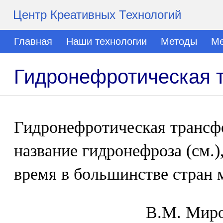
Центр Креативных Технологий
Главная
Наши технологии
Методы
Ме
Гидронефротическая 
Гидронефротическая трансф
название гидронефроза (см.)
время в большинстве стран 
В.М. Mиpo