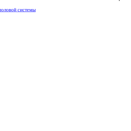
половой системы