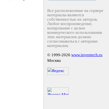
Все расположенные на сервере
материалы являются
собственностью их авторов.
Любое воспроизведение,
копирование с целью
коммерческого использования
этих материалов должно
согласовываться с авторами
материалов.
© 1999-2026
www.inventech.ru
Москва