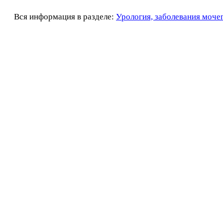
Вся информация в разделе:
Урология, заболевания моче