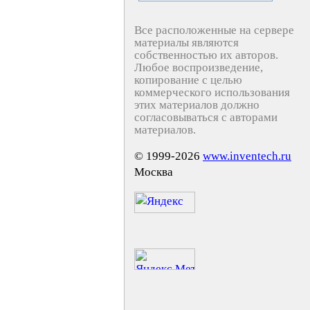
Все расположенные на сервере
материалы являются
собственностью их авторов.
Любое воспроизведение,
копирование с целью
коммерческого использования
этих материалов должно
согласовываться с авторами
материалов.
© 1999-2026
www.inventech.ru
Москва