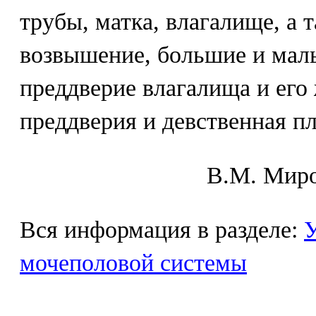
трубы, матка, влагалище, а 
возвышение, большие и малы
преддверие влагалища и его
преддверия и девственная пл
В.М. Mиpo
Вся информация в разделе:
У
мочеполовой системы