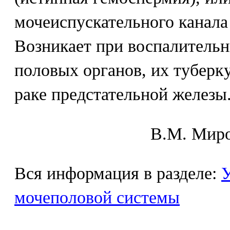
мочеиспускательного канала
Возникает при воспалительн
половых органов, их туберк
раке предстательной железы
В.М. Mиpo
Вся информация в разделе:
У
мочеполовой системы