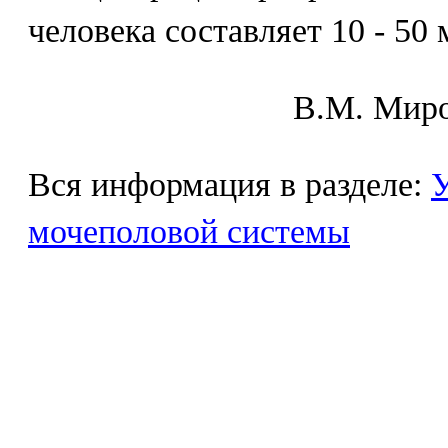
человека составляет 10 - 50 
В.М. Mиpo
Вся информация в разделе:
У
мочеполовой системы