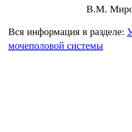
В.М. Mиpo
Вся информация в разделе:
У
мочеполовой системы