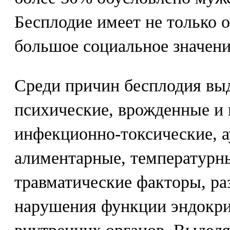
Бесплодие имеет не только 
большое социальное значени
Среди причин бесплодия вы
психические, врожденные и 
инфекционно-токсические, 
алиментарные, температурн
травматические факторы, ра
нарушения функции эндокри