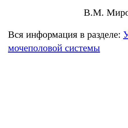
В.М. Mиpo
Вся информация в разделе:
У
мочеполовой системы