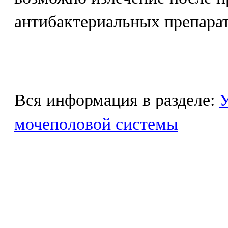
антибактериальных препарат
Вся информация в разделе:
У
мочеполовой системы