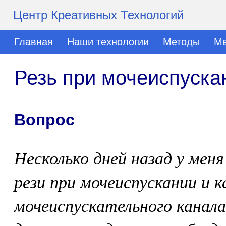
Центр Креативных Технологий
Главная
Наши технологии
Методы
Ме
Резь при мочеиспуска
Вопрос
Несколько дней назад у мен
рези при мочеиспускании и к
мочеиспускательного канала