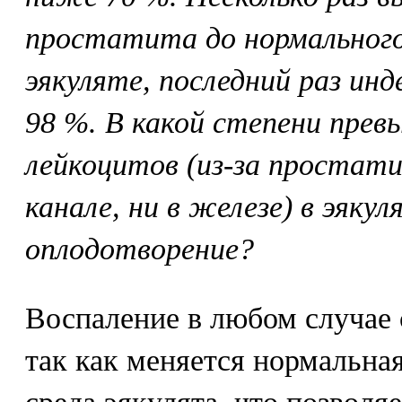
простатита до нормального
эякуляте, последний раз ин
98 %. В какой степени пре
лейкоцитов (из-за простати
канале, ни в железе) в эяку
оплодотворение?
Воспаление в любом случае 
так как меняется нормальн