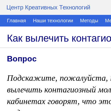
Центр Креативных Технологий
Главная
Наши технологии
Методы
Ме
Как вылечить контаги
Вопрос
Подскажите, пожалуйста, к
вылечить контагиозный мол
кабинетах говорят, что это