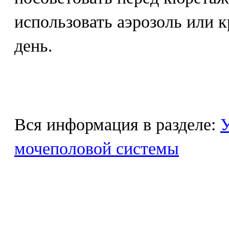
использовать аэрозоль или к
день.
Вся информация в разделе:
У
мочеполовой системы