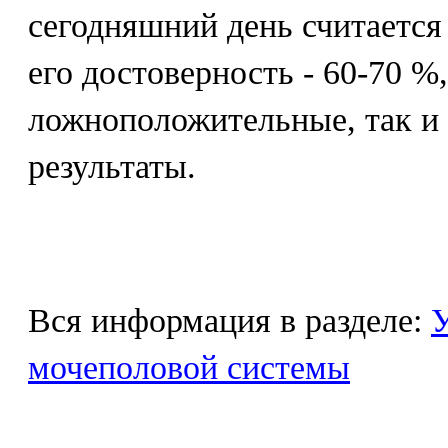
сегодняшний день считаетс
его достоверность - 60-70 
ложноположительные, так и
результаты.
Вся информация в разделе:
У
мочеполовой системы