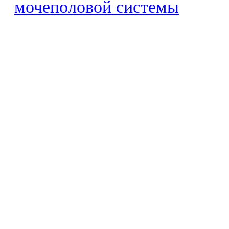
мочеполовой системы