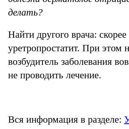
делать?
Найти другого врача: скорее
уретропростатит. При этом 
возбудитель заболевания вов
не проводить лечение.
Вся информация в разделе:
У