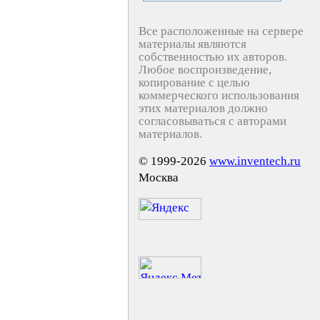
Все расположенные на сервере
материалы являются
собственностью их авторов.
Любое воспроизведение,
копирование с целью
коммерческого использования
этих материалов должно
согласовываться с авторами
материалов.
© 1999-2026
www.inventech.ru
Москва