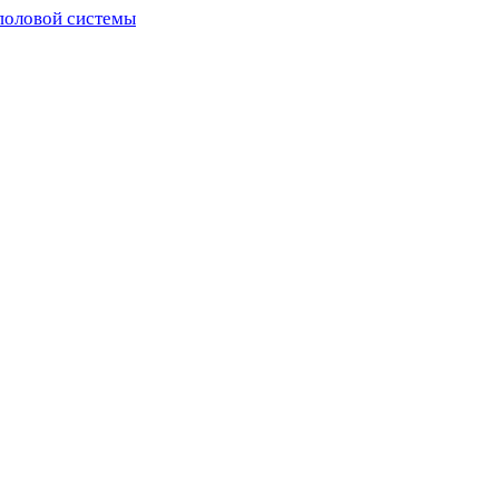
половой системы