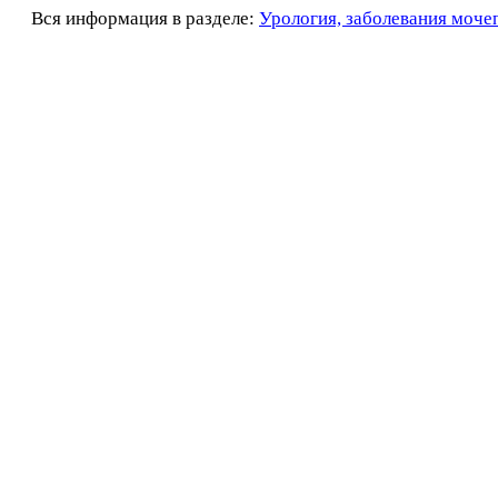
Вся информация в разделе:
Урология, заболевания моче