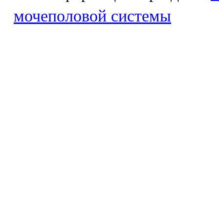
мочеполовой системы