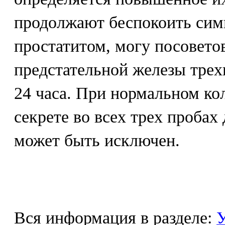
продолжают беспокоить сим
простатитом, могу посоветов
предстательной железы трех
24 часа. При нормальном ко
секрете во всех трех пробах
может быть исключен.
Вся информация в разделе:
У