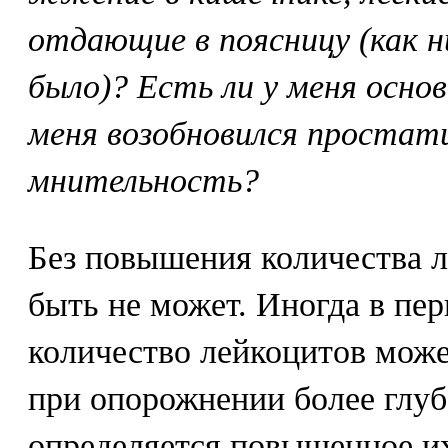
отдающие в поясницу (как н
было)? Есть ли у меня основ
меня возобновился проста
мнительность?
Без повышения количества 
быть не может. Иногда в пер
количество лейкоцитов мож
при опорожнении более глуб
определяется повышенное их