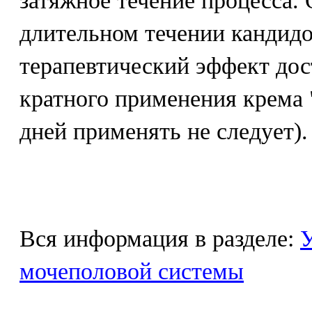
затяжное течение процесса.
длительном течении кандид
терапевтический эффект дост
кратного применения крема 
дней применять не следует).
Вся информация в разделе:
У
мочеполовой системы