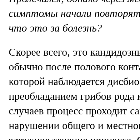
симптомы начали повторят
что это за болезнь?
Скорее всего, это кандидозн
обычно после полового конт
которой наблюдается дисбио
преобладанием грибов рода 
случаев процесс проходит с
нарушении общего и местно