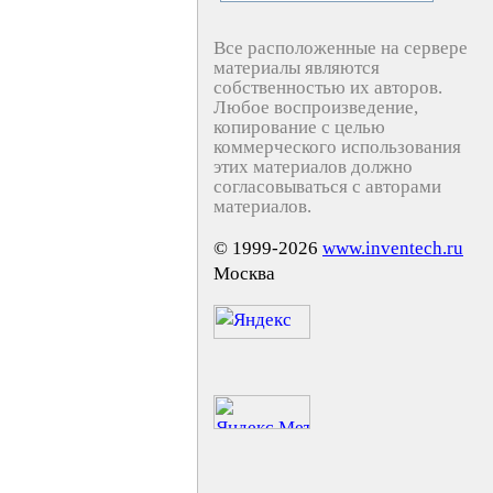
Все расположенные на сервере
материалы являются
собственностью их авторов.
Любое воспроизведение,
копирование с целью
коммерческого использования
этих материалов должно
согласовываться с авторами
материалов.
© 1999-2026
www.inventech.ru
Москва