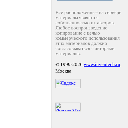
Все расположенные на сервере
материалы являются
собственностью их авторов.
Любое воспроизведение,
копирование с целью
коммерческого использования
этих материалов должно
согласовываться с авторами
материалов.
© 1999-2026
www.inventech.ru
Москва