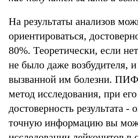
На результаты анализов мож
ориентироваться, достоверн
80%. Теоретически, если нет
не было даже возбудителя, и
вызванной им болезни. ПИФ
метод исследования, при ег
достоверность результата - 
точную информацию вы мож
исследовании лейкоцитов в 