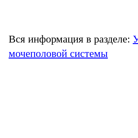
Вся информация в разделе:
У
мочеполовой системы