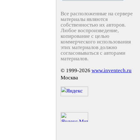
Все расположенные на сервере
материалы являются
собственностью их авторов.
Любое воспроизведение,
копирование с целью
коммерческого использования
этих материалов должно
согласовываться с авторами
материалов.
© 1999-2026
www.inventech.ru
Москва