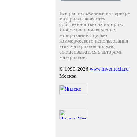
Все расположенные на сервере
материалы являются
собственностью их авторов.
Любое воспроизведение,
копирование с целью
коммерческого использования
этих материалов должно
согласовываться с авторами
материалов.
© 1999-2026
www.inventech.ru
Москва