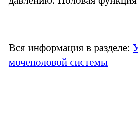
давлению. Половая функция
Вся информация в разделе:
У
мочеполовой системы