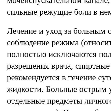
мочеиспускательном канале,
сильные режущие боли в не
Лечение и уход за больным 
соблюдение режима (относи
полностью исключаются по
разрешения врача, спиртные
рекомендуется в течение сут
жидкости. Больные острым 
отдельные предметы личного