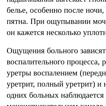
белье, особенно после ночи
пятна. При ощупывании моч
он кажется несколько уплот
Ощущения больного зависят
воспалительного процесса, 
уретры воспалением (передн
уретрит, полный уретрит) и
одних больных наблюдается 