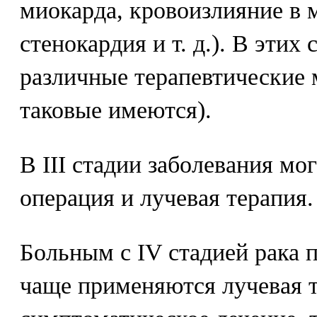
миокарда, кровоизлияние в 
стенокардия и т. д.). В эти
различные терапевтические 
таковые имеются).
В III стадии заболевания мо
операция и лучевая терапия.
Больным с IV стадией рака 
чаще применяются лучевая т