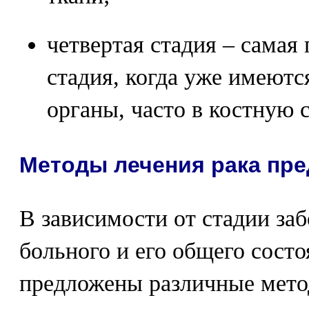
четвертая стадия – самая
стадия, когда уже имеютс
органы, часто в костную 
Методы лечения рака пр
В зависимости от стадии заб
больного и его общего сост
предложены различные мето