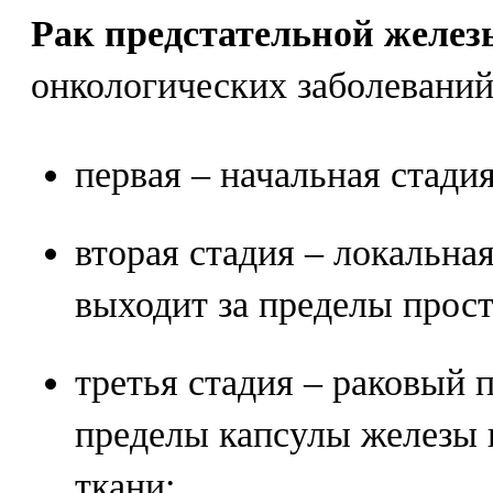
Рак предстательной желез
онкологических заболеваний
первая – начальная стадия
вторая стадия – локальная
выходит за пределы прост
третья стадия – раковый 
пределы капсулы железы
ткани;