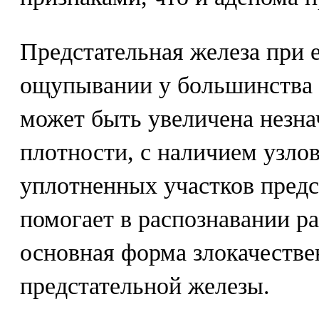
Предстательная железа при 
ощупывании у большинства 
может быть увеличена незна
плотности, с наличием узлов
уплотненных участков пред
помогает в распознавании ра
основная форма злокачеств
предстательной железы.