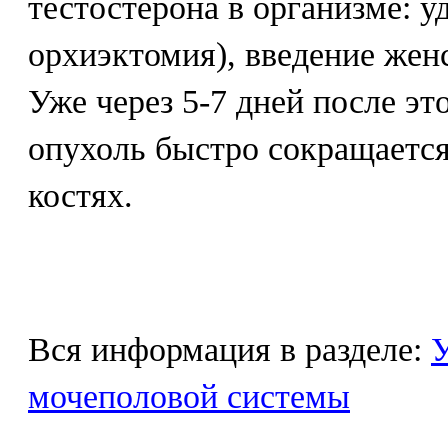
тестостерона в организме: у
орхиэктомия), введение жен
Уже через 5-7 дней после э
опухоль быстро сокращаетс
костях.
Вся информация в разделе:
У
мочеполовой системы