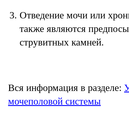
Отведение мочи или хрон
также являются предпос
струвитных камней.
Вся информация в разделе:
У
мочеполовой системы