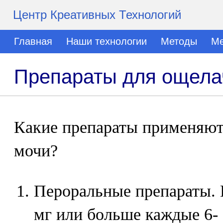
Центр Креативных Технологий
Главная
Наши технологии
Методы
Ме
Препараты для ощела
Какие препараты применяют
мочи?
Пероральные препараты. 
мг или больше каждые 6- 