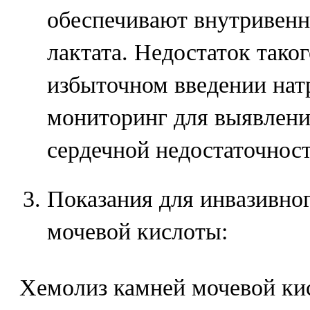
обеспечивают внутривенн
лактата. Недостаток тако
избыточном введении нат
мониторинг для выявлени
сердечной недостаточност
Показания для инвазивно
мочевой кислоты:
Хемолиз камней мочевой ки