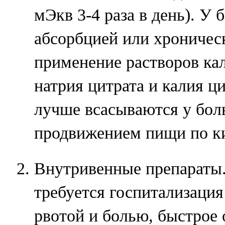
мЭкв 3-4 раза в день). У
абсорбцией или хроничес
применение растворов ка
натрия цитрата и калия ц
лучше всасываются у бол
продвижением пищи по к
Внутривенные препараты
требуется госпитализация
рвотой и болью, быстрое