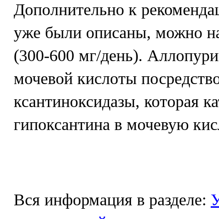
Дополнительно к рекомендац
уже были описаны, можно н
(300-600 мг/день). Аллопур
мочевой кислоты посредств
ксантиноксидазы, которая к
гипоксантина в мочевую кис
Вся информация в разделе:
У